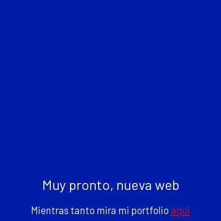
Muy pronto, nueva web
Mientras tanto mira mi portfolio
aquí